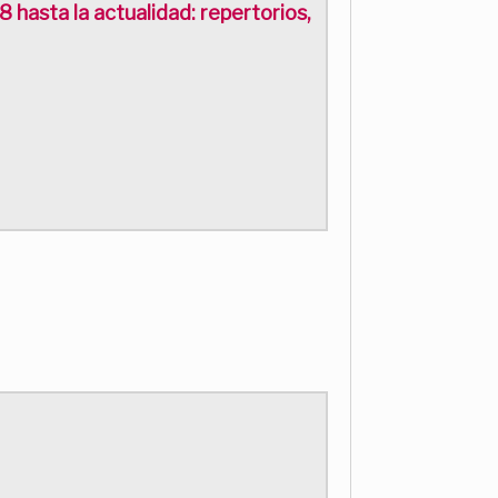
 hasta la actualidad: repertorios,