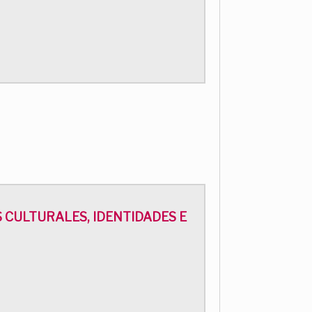
AS CULTURALES, IDENTIDADES E