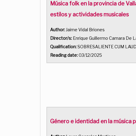
Música folk en la provincia de Val
estilos y actividades musicales
Author:
Jaime Vidal Briones
Director/s:
Enrique Guillermo Camara De 
Qualification:
SOBRESALIENTE CUM LAU
Reading date:
03/12/2025
Género e identidad en la música p