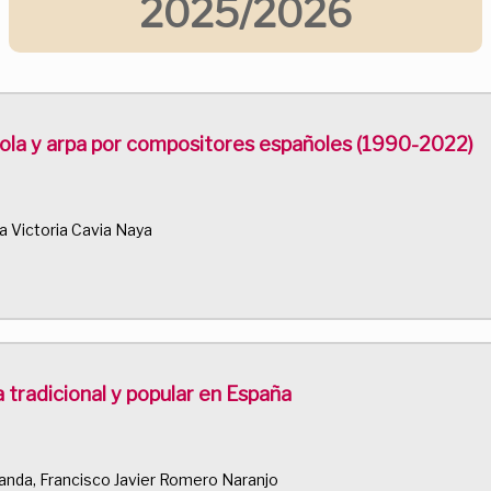
2025/2026
 viola y arpa por compositores españoles (1990-2022)
ia Victoria Cavia Naya
 tradicional y popular en España
anda, Francisco Javier Romero Naranjo