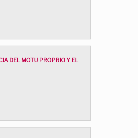
IA DEL MOTU PROPRIO Y EL