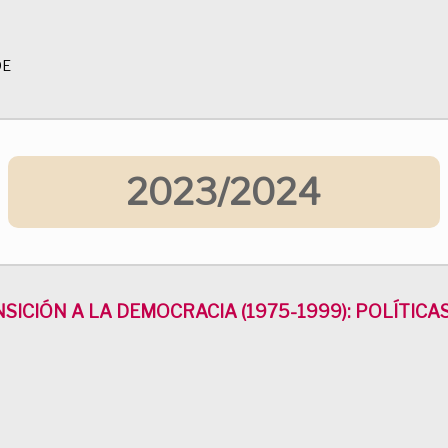
DE
2023/2024
ANSICIÓN A LA DEMOCRACIA (1975-1999): POLÍTIC