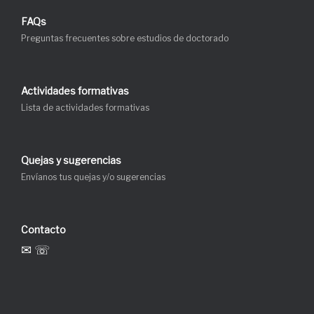
FAQs
Preguntas frecuentes sobre estudios de doctorado
Actividades formativas
Lista de actividades formativas
Quejas y sugerencias
Envíanos tus quejas y/o sugerencias
Contacto
✉ ☏