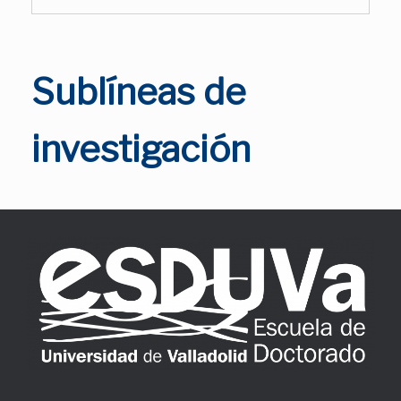
Sublíneas de
investigación