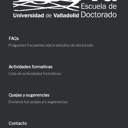
FAQs
Preguntas frecuentes sobre estudios de doctorado
Actividades formativas
Lista de actividades formativas
Quejas y sugerencias
Envíanos tus quejas y/o sugerencias
Contacto