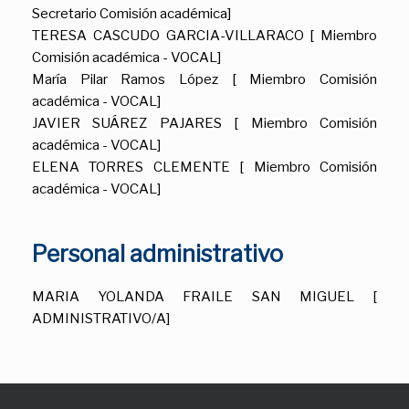
Secretario Comisión académica]
TERESA CASCUDO GARCIA-VILLARACO [ Miembro
Comisión académica - VOCAL]
María Pilar Ramos López [ Miembro Comisión
académica - VOCAL]
JAVIER SUÁREZ PAJARES [ Miembro Comisión
académica - VOCAL]
ELENA TORRES CLEMENTE [ Miembro Comisión
académica - VOCAL]
Personal administrativo
MARIA YOLANDA FRAILE SAN MIGUEL [
ADMINISTRATIVO/A]