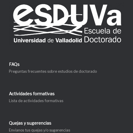
FAQs
Preguntas frecuentes sobre estudios de doctorado
Actividades formativas
Lista de actividades formativas
Quejas y sugerencias
Envíanos tus quejas y/o sugerencias