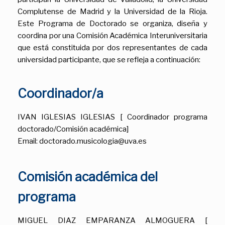
Complutense de Madrid y la Universidad de la Rioja.
Este Programa de Doctorado se organiza, diseña y
coordina por una Comisión Académica Interuniversitaria
que está constituida por dos representantes de cada
universidad participante, que se refleja a continuación:
Coordinador/a
IVAN IGLESIAS IGLESIAS [ Coordinador programa
doctorado/Comisión académica]
Email: doctorado.musicologia@uva.es
Comisión académica del
programa
MIGUEL DIAZ EMPARANZA ALMOGUERA [